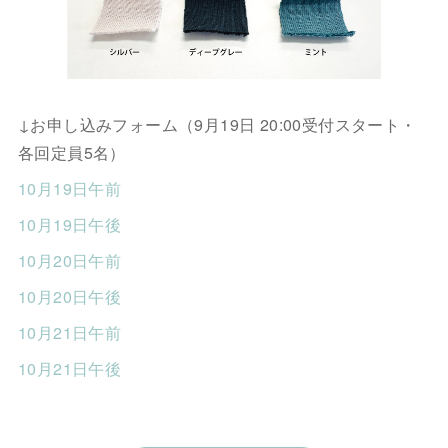
↓お申し込みフォーム（9月19日 20:00受付スタート・
各回定員5名）
10月19日午前
10月19日午後
10月20日午前
10月20日午後
10月21日午前
10月21日午後