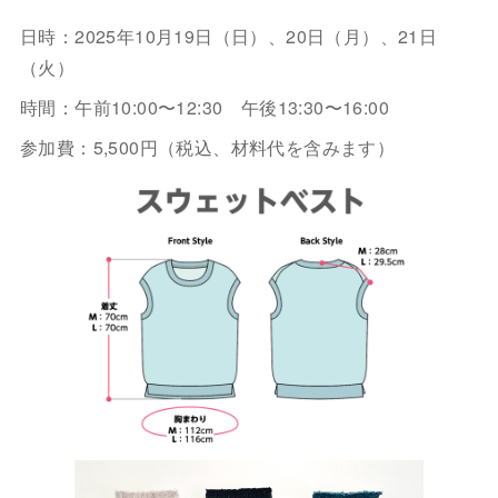
日時：2025年10月19日（日）、20日（月）、21日
（火）
時間：午前10:00〜12:30 午後13:30〜16:00
参加費：5,500円（税込、材料代を含みます）