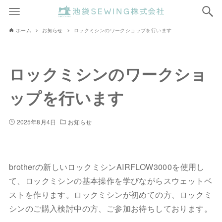
ホーム
お知らせ
ロックミシンのワークショップを行います
ロックミシンのワークショ
ップを行います
2025年8月4日
お知らせ
brotherの新しいロックミシンAIRFLOW3000を使用し
て、ロックミシンの基本操作を学びながらスウェットベ
ストを作ります。ロックミシンが初めての方、ロックミ
シンのご購入検討中の方、ご参加お待ちしております。