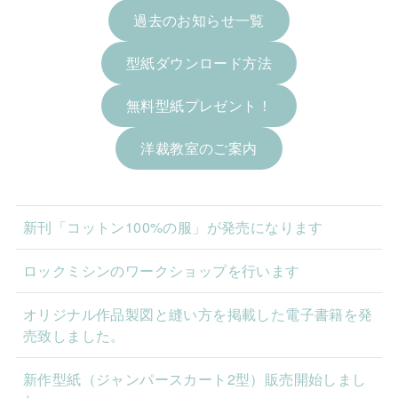
過去のお知らせ一覧
型紙ダウンロード方法
無料型紙プレゼント！
洋裁教室のご案内
新刊「コットン100%の服」が発売になります
ロックミシンのワークショップを行います
オリジナル作品製図と縫い方を掲載した電子書籍を発
売致しました。
新作型紙（ジャンパースカート2型）販売開始しまし