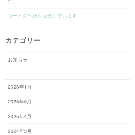
た
コートの型紙を販売しています
カテゴリー
お知らせ
2026年1月
2025年8月
2025年4月
2024年3月