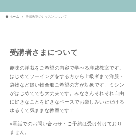
ホーム
洋裁教室のレッスンについて
受講者さまについて
趣味の洋裁をご希望の内容で学べる洋裁教室です。
はじめてソーイングをする方から上級者まで洋服・
袋物など縫い物全般ご希望の方が対象です。ミシン
がはじめてでも大丈夫です。みなさんそれぞれ自由
に好きなことを好きなペースでお楽しみいただける
ゆるくて気ままな教室です！
※電話でのお問い合わせ・ご予約は受け付けており
ません。