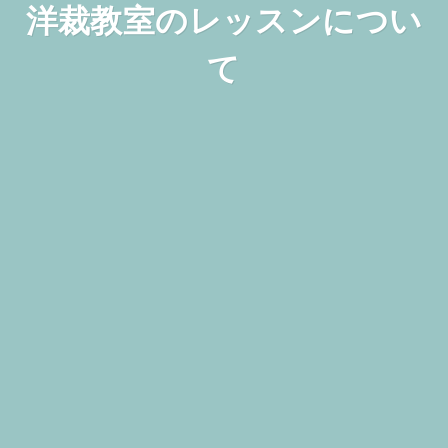
洋裁教室のレッスンについ
て