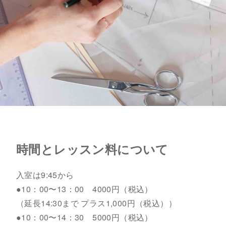
時間とレッスン料について
入室は9:45から
●10：00〜13：00 4000円（税込）
（延長14:30まで プラス1,000円（税込））
●10：00〜14：30 5000円（税込）