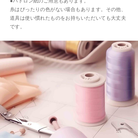
●ハトロン紙のご用意もあります。
糸はぴったりの色がない場合もあります。その他、
道具は使い慣れたものをお持ちいただいても大丈夫
です。