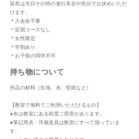
延長は当日その時の進行具合や気分でお決めいただ
けます。
＊入会金不要
＊定期コースなし
＊女性限定
＊学割あり
＊お子様の同伴不可
持ち物について
作品の材料（生地、糸、型紙など）
【教室で無料でご利用いただけるもの】
●糸は教室にある程度ご用意があります。
●筆記用具・洋裁道具は教室にすべて揃っていま
す。