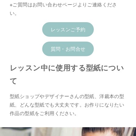
※ご質問はお問い合わせページよりご連絡くださ
い。
レッスンご予約
質問・お問合せ
レッスン中に使用する型紙につい
て
型紙ショップやデザイナーさんの型紙、洋裁本の型
紙、どんな型紙でも大丈夫です。お作りになりたい
作品の型紙をご利用ください。